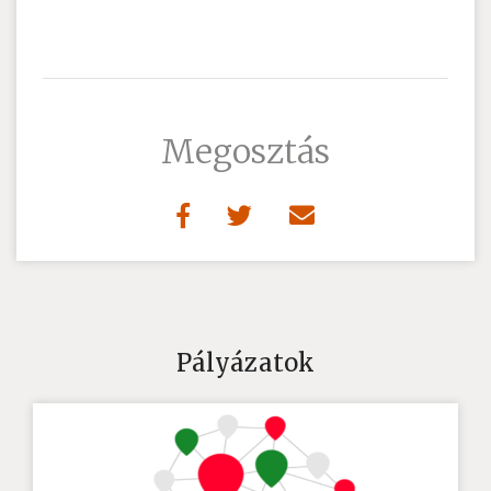
Megosztás
Pályázatok